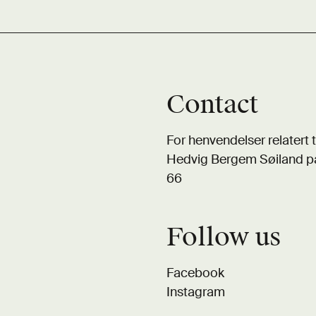
Contact
For henvendelser relatert t
Hedvig Bergem Søiland 
66
Follow us
Facebook
Instagram